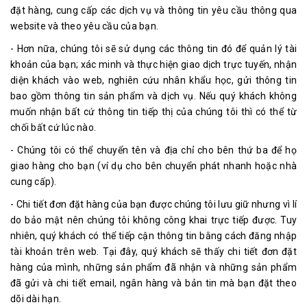
đặt hàng, cung cấp các dịch vụ và thông tin yêu cầu thông qua
website và theo yêu cầu của bạn.
- Hơn nữa, chúng tôi sẽ sử dụng các thông tin đó để quản lý tài
khoản của bạn; xác minh và thực hiện giao dịch trực tuyến, nhận
diện khách vào web, nghiên cứu nhân khẩu học, gửi thông tin
bao gồm thông tin sản phẩm và dịch vụ. Nếu quý khách không
muốn nhận bất cứ thông tin tiếp thị của chúng tôi thì có thể từ
chối bất cứ lúc nào.
- Chúng tôi có thể chuyển tên và địa chỉ cho bên thứ ba để họ
giao hàng cho bạn (ví dụ cho bên chuyển phát nhanh hoặc nhà
cung cấp).
- Chi tiết đơn đặt hàng của bạn được chúng tôi lưu giữ nhưng vì lí
do bảo mật nên chúng tôi không công khai trực tiếp được. Tuy
nhiên, quý khách có thể tiếp cận thông tin bằng cách đăng nhập
tài khoản trên web. Tại đây, quý khách sẽ thấy chi tiết đơn đặt
hàng của mình, những sản phẩm đã nhận và những sản phẩm
đã gửi và chi tiết email, ngân hàng và bản tin mà bạn đặt theo
dõi dài hạn.